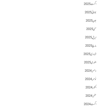
اگست 2025
جولائی 2025
جون 2025
مئی 2025
اپریل 2025
مارچ 2025
فروری 2025
جنوری 2025
دسمبر 2024
نومبر 2024
اکتوبر 2024
ستمبر 2024
اگست 2024