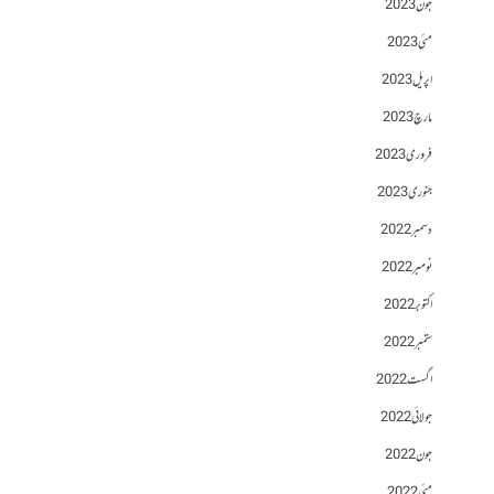
جون 2023
مئی 2023
اپریل 2023
مارچ 2023
فروری 2023
جنوری 2023
دسمبر 2022
نومبر 2022
اکتوبر 2022
ستمبر 2022
اگست 2022
جولائی 2022
جون 2022
مئی 2022