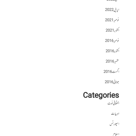
اپریل 2022
نومبر 2021
اکتوبر 2021
نومبر 2016
اکتوبر 2016
ستمبر 2016
اگست 2016
جولائی 2016
Categories
اختلافی نوٹ
ادبیات
اسپورٹس
اسلام