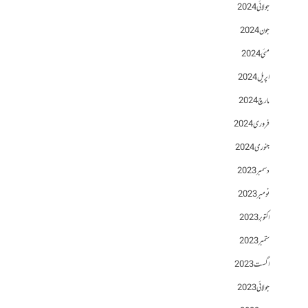
جولائی 2024
جون 2024
مئی 2024
اپریل 2024
مارچ 2024
فروری 2024
جنوری 2024
دسمبر 2023
نومبر 2023
اکتوبر 2023
ستمبر 2023
اگست 2023
جولائی 2023