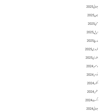
جولائی 2025
جون 2025
مئی 2025
اپریل 2025
مارچ 2025
فروری 2025
جنوری 2025
دسمبر 2024
نومبر 2024
اکتوبر 2024
ستمبر 2024
اگست 2024
جولائی 2024