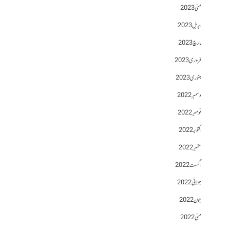
مئی 2023
اپریل 2023
مارچ 2023
فروری 2023
جنوری 2023
دسمبر 2022
نومبر 2022
اکتوبر 2022
ستمبر 2022
اگست 2022
جولائی 2022
جون 2022
مئی 2022