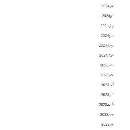
جون 2024
مئی 2024
اپریل 2024
مارچ 2024
فروری 2024
جنوری 2024
دسمبر 2023
نومبر 2023
اکتوبر 2023
ستمبر 2023
اگست 2023
جولائی 2023
جون 2023