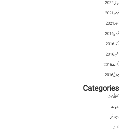
اپریل 2022
نومبر 2021
اکتوبر 2021
نومبر 2016
اکتوبر 2016
ستمبر 2016
اگست 2016
جولائی 2016
Categories
اختلافی نوٹ
ادبیات
اسپورٹس
افسانہ