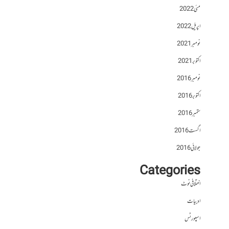
مئی 2022
اپریل 2022
نومبر 2021
اکتوبر 2021
نومبر 2016
اکتوبر 2016
ستمبر 2016
اگست 2016
جولائی 2016
Categories
اختلافی نوٹ
ادبیات
اسپورٹس