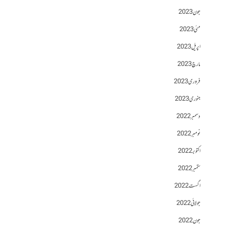
جون 2023
مئی 2023
اپریل 2023
مارچ 2023
فروری 2023
جنوری 2023
دسمبر 2022
نومبر 2022
اکتوبر 2022
ستمبر 2022
اگست 2022
جولائی 2022
جون 2022