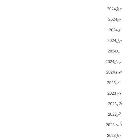
جولائی 2024
جون 2024
مئی 2024
اپریل 2024
مارچ 2024
فروری 2024
جنوری 2024
دسمبر 2023
نومبر 2023
اکتوبر 2023
ستمبر 2023
اگست 2023
جولائی 2023