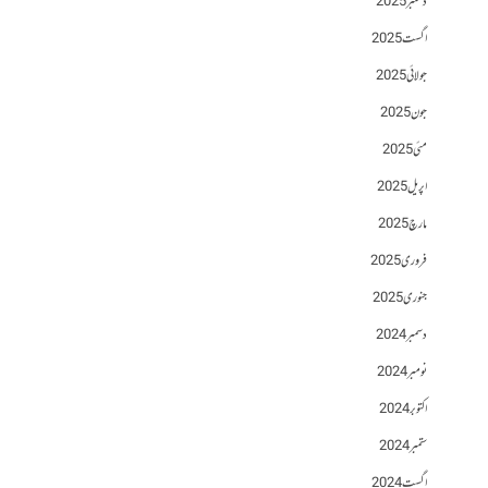
دسمبر 2025
اگست 2025
جولائی 2025
جون 2025
مئی 2025
اپریل 2025
مارچ 2025
فروری 2025
جنوری 2025
دسمبر 2024
نومبر 2024
اکتوبر 2024
ستمبر 2024
اگست 2024