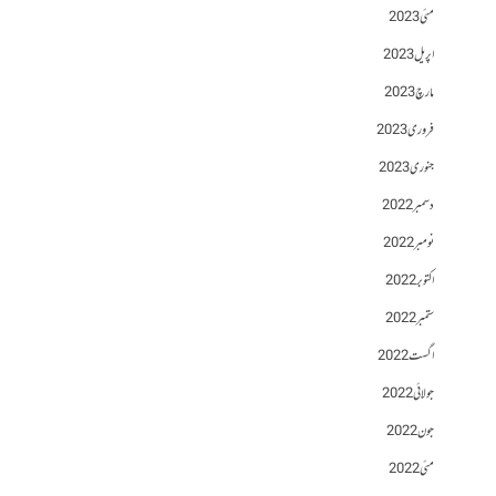
مئی 2023
اپریل 2023
مارچ 2023
فروری 2023
جنوری 2023
دسمبر 2022
نومبر 2022
اکتوبر 2022
ستمبر 2022
اگست 2022
جولائی 2022
جون 2022
مئی 2022