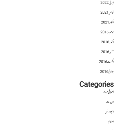
اپریل 2022
نومبر 2021
اکتوبر 2021
نومبر 2016
اکتوبر 2016
ستمبر 2016
اگست 2016
جولائی 2016
Categories
اختلافی نوٹ
ادبیات
اسپورٹس
اسلام