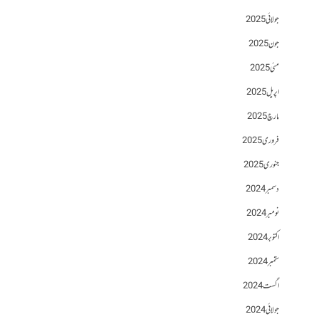
جولائی 2025
جون 2025
مئی 2025
اپریل 2025
مارچ 2025
فروری 2025
جنوری 2025
دسمبر 2024
نومبر 2024
اکتوبر 2024
ستمبر 2024
اگست 2024
جولائی 2024