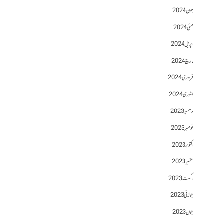
جون 2024
مئی 2024
اپریل 2024
مارچ 2024
فروری 2024
جنوری 2024
دسمبر 2023
نومبر 2023
اکتوبر 2023
ستمبر 2023
اگست 2023
جولائی 2023
جون 2023