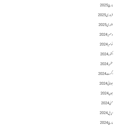
مارچ 2025
فروری 2025
جنوری 2025
دسمبر 2024
نومبر 2024
اکتوبر 2024
ستمبر 2024
اگست 2024
جولائی 2024
جون 2024
مئی 2024
اپریل 2024
مارچ 2024