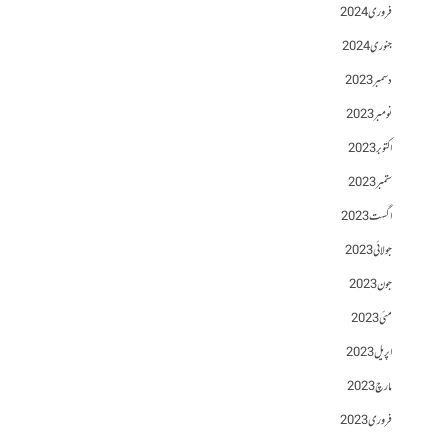
فروری 2024
جنوری 2024
دسمبر 2023
نومبر 2023
اکتوبر 2023
ستمبر 2023
اگست 2023
جولائی 2023
جون 2023
مئی 2023
اپریل 2023
مارچ 2023
فروری 2023