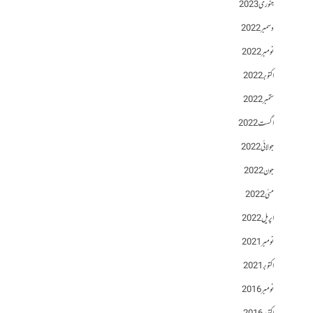
جنوری 2023
دسمبر 2022
نومبر 2022
اکتوبر 2022
ستمبر 2022
اگست 2022
جولائی 2022
جون 2022
مئی 2022
اپریل 2022
نومبر 2021
اکتوبر 2021
نومبر 2016