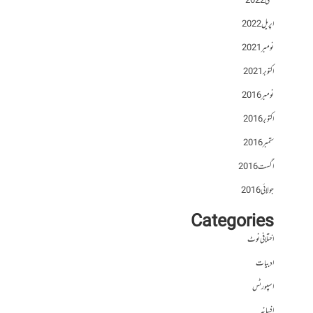
مئی 2022
اپریل 2022
نومبر 2021
اکتوبر 2021
نومبر 2016
اکتوبر 2016
ستمبر 2016
اگست 2016
جولائی 2016
Categories
اختلافی نوٹ
ادبیات
اسپورٹس
افسانہ