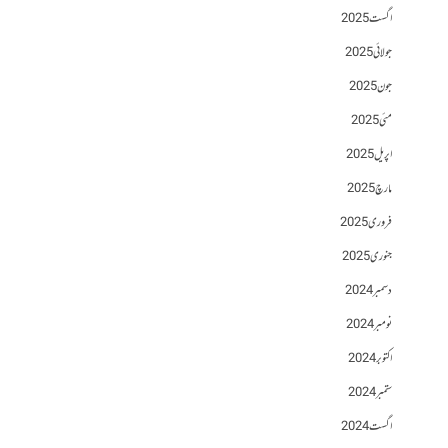
اگست 2025
جولائی 2025
جون 2025
مئی 2025
اپریل 2025
مارچ 2025
فروری 2025
جنوری 2025
دسمبر 2024
نومبر 2024
اکتوبر 2024
ستمبر 2024
اگست 2024