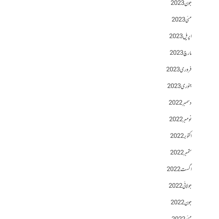
جون 2023
مئی 2023
اپریل 2023
مارچ 2023
فروری 2023
جنوری 2023
دسمبر 2022
نومبر 2022
اکتوبر 2022
ستمبر 2022
اگست 2022
جولائی 2022
جون 2022