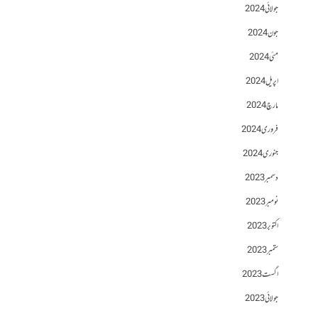
جولائی 2024
جون 2024
مئی 2024
اپریل 2024
مارچ 2024
فروری 2024
جنوری 2024
دسمبر 2023
نومبر 2023
اکتوبر 2023
ستمبر 2023
اگست 2023
جولائی 2023