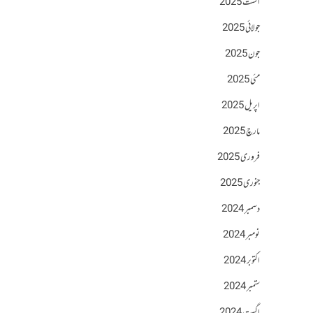
اگست 2025
جولائی 2025
جون 2025
مئی 2025
اپریل 2025
مارچ 2025
فروری 2025
جنوری 2025
دسمبر 2024
نومبر 2024
اکتوبر 2024
ستمبر 2024