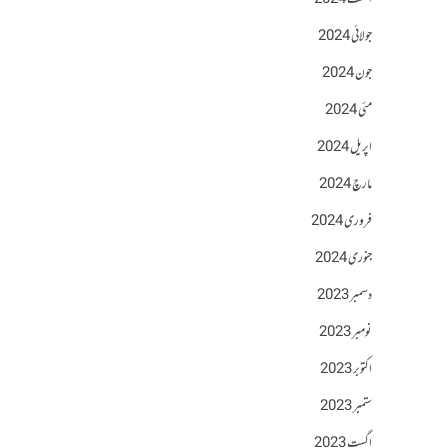
اگست 2024
جولائی 2024
جون 2024
مئی 2024
اپریل 2024
مارچ 2024
فروری 2024
جنوری 2024
دسمبر 2023
نومبر 2023
اکتوبر 2023
ستمبر 2023
اگست 2023