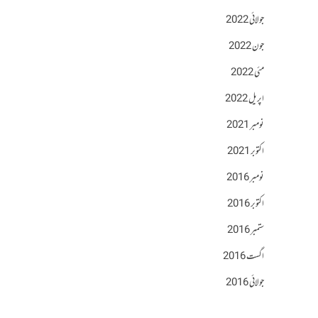
جولائی 2022
جون 2022
مئی 2022
اپریل 2022
نومبر 2021
اکتوبر 2021
نومبر 2016
اکتوبر 2016
ستمبر 2016
اگست 2016
جولائی 2016