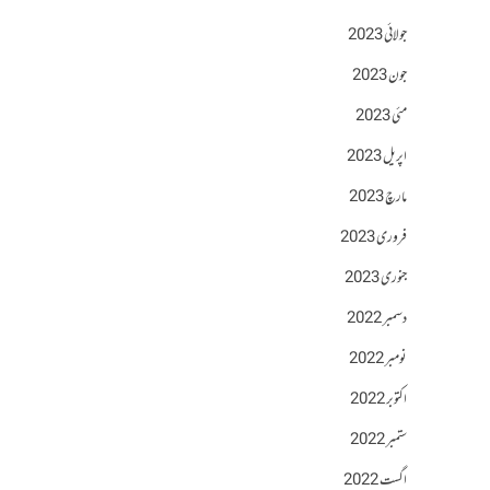
جولائی 2023
جون 2023
مئی 2023
اپریل 2023
مارچ 2023
فروری 2023
جنوری 2023
دسمبر 2022
نومبر 2022
اکتوبر 2022
ستمبر 2022
اگست 2022