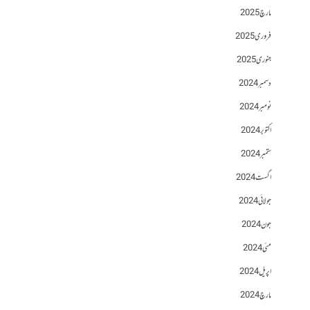
مارچ 2025
فروری 2025
جنوری 2025
دسمبر 2024
نومبر 2024
اکتوبر 2024
ستمبر 2024
اگست 2024
جولائی 2024
جون 2024
مئی 2024
اپریل 2024
مارچ 2024