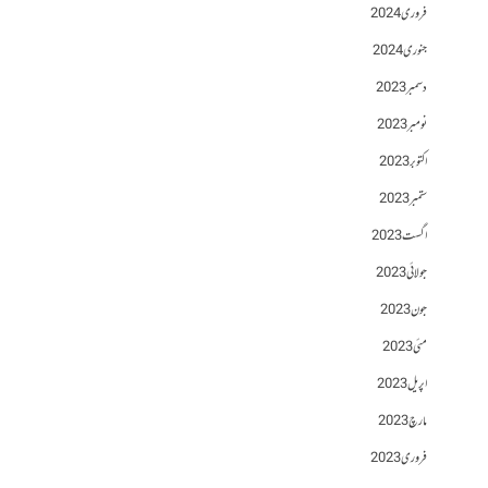
فروری 2024
جنوری 2024
دسمبر 2023
نومبر 2023
اکتوبر 2023
ستمبر 2023
اگست 2023
جولائی 2023
جون 2023
مئی 2023
اپریل 2023
مارچ 2023
فروری 2023