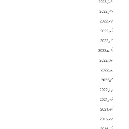
جنوری 2023
دسمبر 2022
نومبر 2022
اکتوبر 2022
ستمبر 2022
اگست 2022
جولائی 2022
جون 2022
مئی 2022
اپریل 2022
نومبر 2021
اکتوبر 2021
نومبر 2016