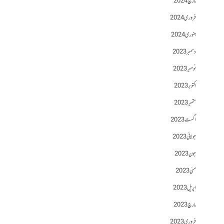
مارچ 2024
فروری 2024
جنوری 2024
دسمبر 2023
نومبر 2023
اکتوبر 2023
ستمبر 2023
اگست 2023
جولائی 2023
جون 2023
مئی 2023
اپریل 2023
مارچ 2023
فروری 2023