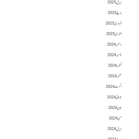
اپریل 2025
مارچ 2025
فروری 2025
جنوری 2025
دسمبر 2024
نومبر 2024
اکتوبر 2024
ستمبر 2024
اگست 2024
جولائی 2024
جون 2024
مئی 2024
اپریل 2024