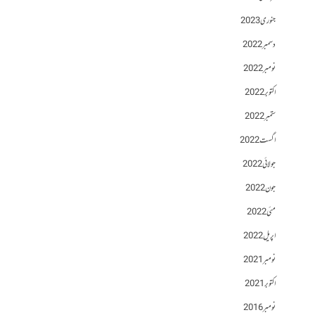
جنوری 2023
دسمبر 2022
نومبر 2022
اکتوبر 2022
ستمبر 2022
اگست 2022
جولائی 2022
جون 2022
مئی 2022
اپریل 2022
نومبر 2021
اکتوبر 2021
نومبر 2016