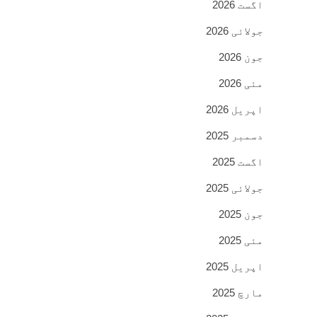
اگست 2026
جولائی 2026
جون 2026
مئی 2026
اپریل 2026
دسمبر 2025
اگست 2025
جولائی 2025
جون 2025
مئی 2025
اپریل 2025
مارچ 2025