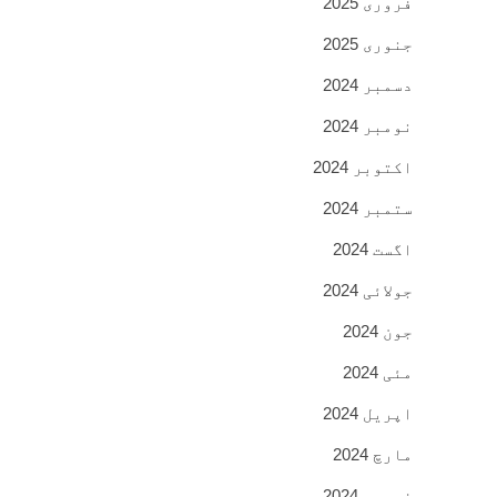
فروری 2025
جنوری 2025
دسمبر 2024
نومبر 2024
اکتوبر 2024
ستمبر 2024
اگست 2024
جولائی 2024
جون 2024
مئی 2024
اپریل 2024
مارچ 2024
فروری 2024