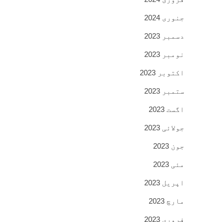
جنوری 2024
دسمبر 2023
نومبر 2023
اکتوبر 2023
ستمبر 2023
اگست 2023
جولائی 2023
جون 2023
مئی 2023
اپریل 2023
مارچ 2023
فروری 2023