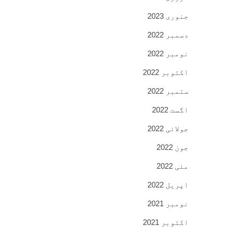
جنوری 2023
دسمبر 2022
نومبر 2022
اکتوبر 2022
ستمبر 2022
اگست 2022
جولائی 2022
جون 2022
مئی 2022
اپریل 2022
نومبر 2021
اکتوبر 2021