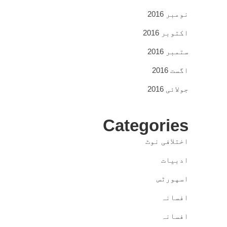
نومبر 2016
اکتوبر 2016
ستمبر 2016
اگست 2016
جولائی 2016
Categories
اختلافی نوٹ
ادبیات
اسپورٹس
افسانہ
افسانہ