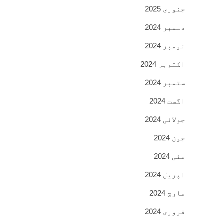
جنوری 2025
دسمبر 2024
نومبر 2024
اکتوبر 2024
ستمبر 2024
اگست 2024
جولائی 2024
جون 2024
مئی 2024
اپریل 2024
مارچ 2024
فروری 2024