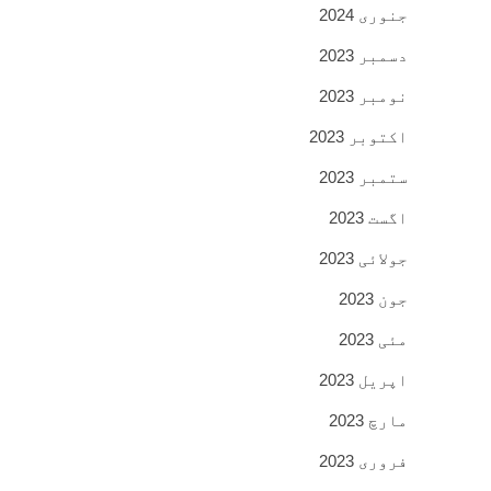
جنوری 2024
دسمبر 2023
نومبر 2023
اکتوبر 2023
ستمبر 2023
اگست 2023
جولائی 2023
جون 2023
مئی 2023
اپریل 2023
مارچ 2023
فروری 2023