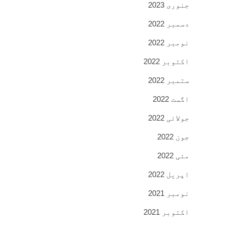
جنوری 2023
دسمبر 2022
نومبر 2022
اکتوبر 2022
ستمبر 2022
اگست 2022
جولائی 2022
جون 2022
مئی 2022
اپریل 2022
نومبر 2021
اکتوبر 2021