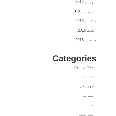
نومبر 2016
اکتوبر 2016
ستمبر 2016
اگست 2016
جولائی 2016
Categories
اختلافی نوٹ
ادبیات
اسپورٹس
افسانہ
افسانہ
افغانستان