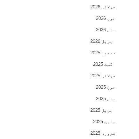
جولائی 2026
جون 2026
مئی 2026
اپریل 2026
دسمبر 2025
اگست 2025
جولائی 2025
جون 2025
مئی 2025
اپریل 2025
مارچ 2025
فروری 2025