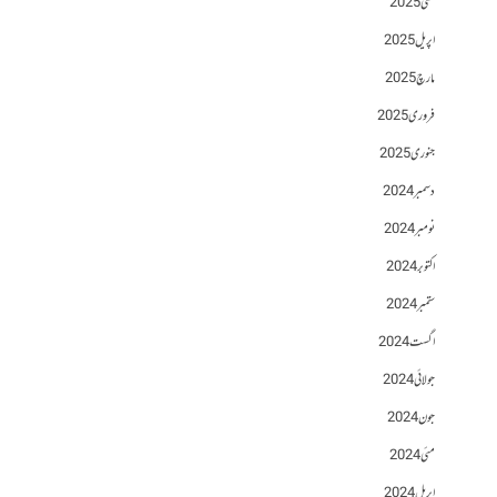
مئی 2025
اپریل 2025
مارچ 2025
فروری 2025
جنوری 2025
دسمبر 2024
نومبر 2024
اکتوبر 2024
ستمبر 2024
اگست 2024
جولائی 2024
جون 2024
مئی 2024
اپریل 2024