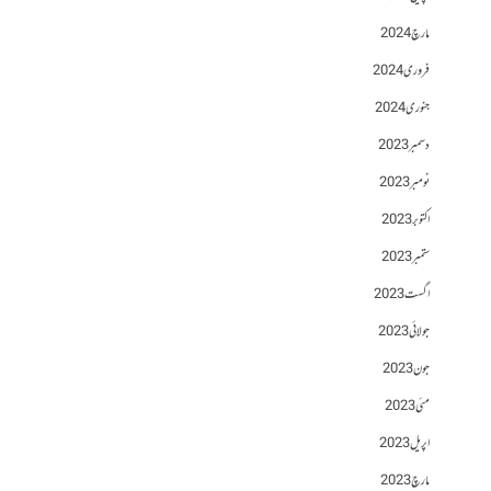
مارچ 2024
فروری 2024
جنوری 2024
دسمبر 2023
نومبر 2023
اکتوبر 2023
ستمبر 2023
اگست 2023
جولائی 2023
جون 2023
مئی 2023
اپریل 2023
مارچ 2023