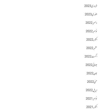
فروری 2023
جنوری 2023
دسمبر 2022
نومبر 2022
اکتوبر 2022
ستمبر 2022
اگست 2022
جولائی 2022
جون 2022
مئی 2022
اپریل 2022
نومبر 2021
اکتوبر 2021