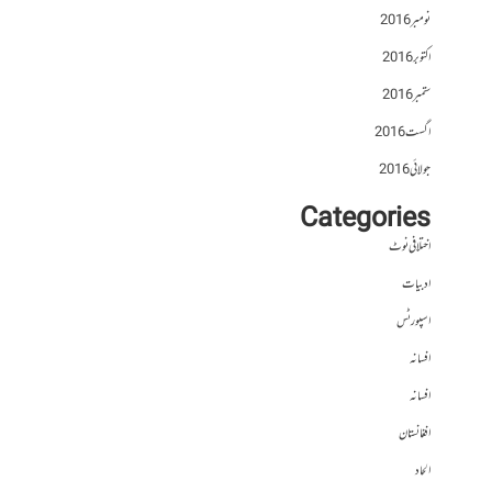
نومبر 2016
اکتوبر 2016
ستمبر 2016
اگست 2016
جولائی 2016
Categories
اختلافی نوٹ
ادبیات
اسپورٹس
افسانہ
افسانہ
افغانستان
الحاد