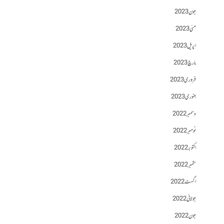
جون 2023
مئی 2023
اپریل 2023
مارچ 2023
فروری 2023
جنوری 2023
دسمبر 2022
نومبر 2022
اکتوبر 2022
ستمبر 2022
اگست 2022
جولائی 2022
جون 2022