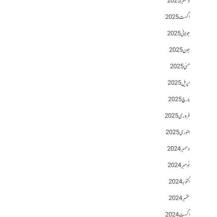
دسمبر 2025
اگست 2025
جولائی 2025
جون 2025
مئی 2025
اپریل 2025
مارچ 2025
فروری 2025
جنوری 2025
دسمبر 2024
نومبر 2024
اکتوبر 2024
ستمبر 2024
اگست 2024