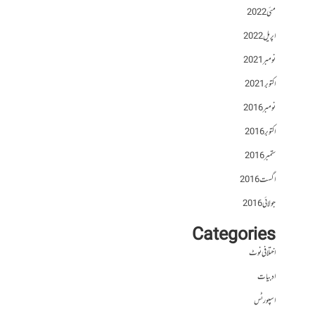
مئی 2022
اپریل 2022
نومبر 2021
اکتوبر 2021
نومبر 2016
اکتوبر 2016
ستمبر 2016
اگست 2016
جولائی 2016
Categories
اختلافی نوٹ
ادبیات
اسپورٹس