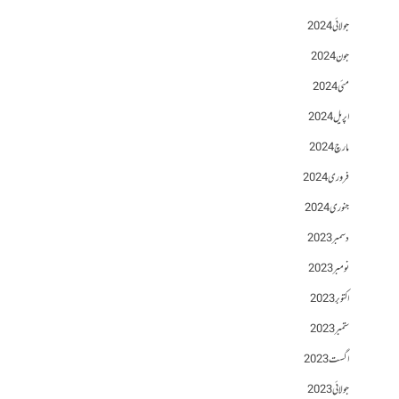
جولائی 2024
جون 2024
مئی 2024
اپریل 2024
مارچ 2024
فروری 2024
جنوری 2024
دسمبر 2023
نومبر 2023
اکتوبر 2023
ستمبر 2023
اگست 2023
جولائی 2023