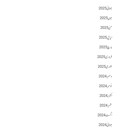
جولائی 2025
جون 2025
مئی 2025
اپریل 2025
مارچ 2025
فروری 2025
جنوری 2025
دسمبر 2024
نومبر 2024
اکتوبر 2024
ستمبر 2024
اگست 2024
جولائی 2024