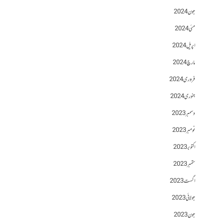
جون 2024
مئی 2024
اپریل 2024
مارچ 2024
فروری 2024
جنوری 2024
دسمبر 2023
نومبر 2023
اکتوبر 2023
ستمبر 2023
اگست 2023
جولائی 2023
جون 2023