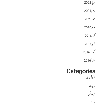
اپریل 2022
نومبر 2021
اکتوبر 2021
نومبر 2016
اکتوبر 2016
ستمبر 2016
اگست 2016
جولائی 2016
Categories
اختلافی نوٹ
ادبیات
اسپورٹس
افسانہ