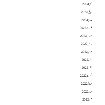
مئی 2023
اپریل 2023
مارچ 2023
فروری 2023
جنوری 2023
دسمبر 2022
نومبر 2022
اکتوبر 2022
ستمبر 2022
اگست 2022
جولائی 2022
جون 2022
مئی 2022