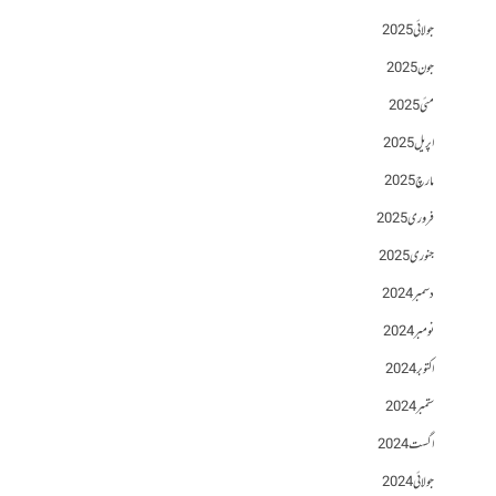
جولائی 2025
جون 2025
مئی 2025
اپریل 2025
مارچ 2025
فروری 2025
جنوری 2025
دسمبر 2024
نومبر 2024
اکتوبر 2024
ستمبر 2024
اگست 2024
جولائی 2024