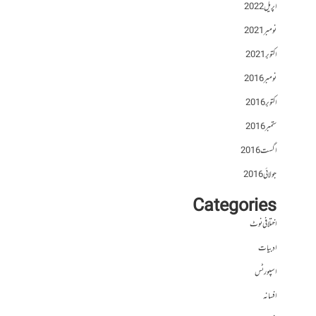
اپریل 2022
نومبر 2021
اکتوبر 2021
نومبر 2016
اکتوبر 2016
ستمبر 2016
اگست 2016
جولائی 2016
Categories
اختلافی نوٹ
ادبیات
اسپورٹس
افسانہ