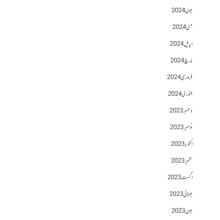
جون 2024
مئی 2024
اپریل 2024
مارچ 2024
فروری 2024
جنوری 2024
دسمبر 2023
نومبر 2023
اکتوبر 2023
ستمبر 2023
اگست 2023
جولائی 2023
جون 2023