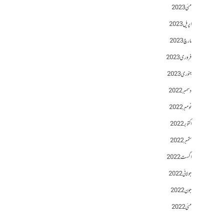
مئی 2023
اپریل 2023
مارچ 2023
فروری 2023
جنوری 2023
دسمبر 2022
نومبر 2022
اکتوبر 2022
ستمبر 2022
اگست 2022
جولائی 2022
جون 2022
مئی 2022