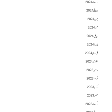
اگست 2024
جولائی 2024
جون 2024
مئی 2024
اپریل 2024
مارچ 2024
فروری 2024
جنوری 2024
دسمبر 2023
نومبر 2023
اکتوبر 2023
ستمبر 2023
اگست 2023