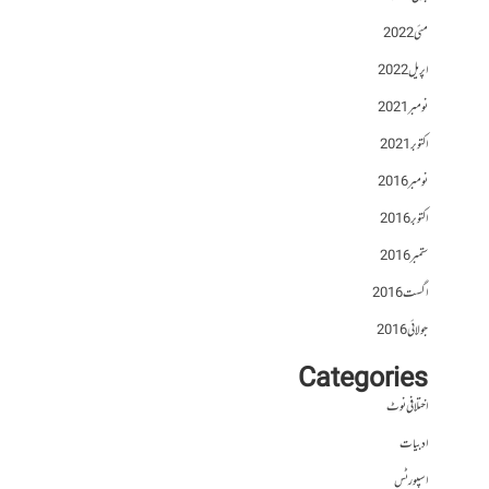
مئی 2022
اپریل 2022
نومبر 2021
اکتوبر 2021
نومبر 2016
اکتوبر 2016
ستمبر 2016
اگست 2016
جولائی 2016
Categories
اختلافی نوٹ
ادبیات
اسپورٹس