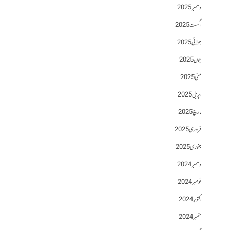
دسمبر 2025
اگست 2025
جولائی 2025
جون 2025
مئی 2025
اپریل 2025
مارچ 2025
فروری 2025
جنوری 2025
دسمبر 2024
نومبر 2024
اکتوبر 2024
ستمبر 2024