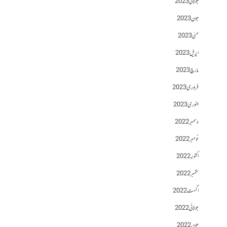
جولائی 2023
جون 2023
مئی 2023
اپریل 2023
مارچ 2023
فروری 2023
جنوری 2023
دسمبر 2022
نومبر 2022
اکتوبر 2022
ستمبر 2022
اگست 2022
جولائی 2022
جون 2022