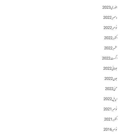
جنوری 2023
دسمبر 2022
نومبر 2022
اکتوبر 2022
ستمبر 2022
اگست 2022
جولائی 2022
جون 2022
مئی 2022
اپریل 2022
نومبر 2021
اکتوبر 2021
نومبر 2016