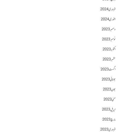
فروری 2024
جنوری 2024
دسمبر 2023
نومبر 2023
اکتوبر 2023
ستمبر 2023
اگست 2023
جولائی 2023
جون 2023
مئی 2023
اپریل 2023
مارچ 2023
فروری 2023