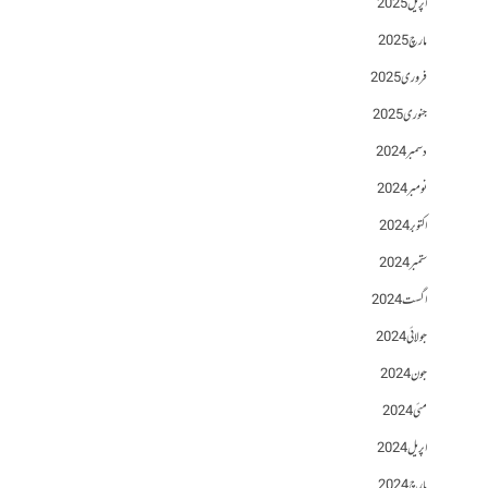
اپریل 2025
مارچ 2025
فروری 2025
جنوری 2025
دسمبر 2024
نومبر 2024
اکتوبر 2024
ستمبر 2024
اگست 2024
جولائی 2024
جون 2024
مئی 2024
اپریل 2024
مارچ 2024