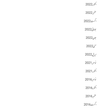
اکتوبر 2022
ستمبر 2022
اگست 2022
جولائی 2022
جون 2022
مئی 2022
اپریل 2022
نومبر 2021
اکتوبر 2021
نومبر 2016
اکتوبر 2016
ستمبر 2016
اگست 2016