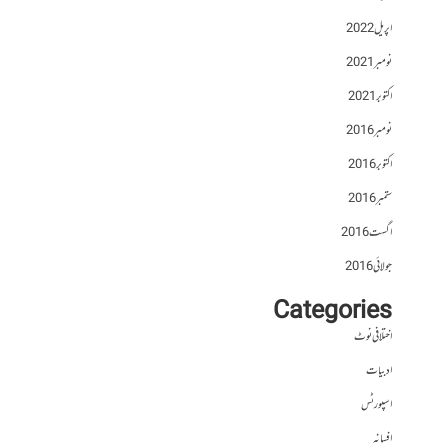
اپریل 2022
نومبر 2021
اکتوبر 2021
نومبر 2016
اکتوبر 2016
ستمبر 2016
اگست 2016
جولائی 2016
Categories
اختلافی نوٹ
ادبیات
اسپورٹس
افسانہ