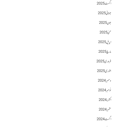
اگست 2025
جولائی 2025
جون 2025
مئی 2025
اپریل 2025
مارچ 2025
فروری 2025
جنوری 2025
دسمبر 2024
نومبر 2024
اکتوبر 2024
ستمبر 2024
اگست 2024