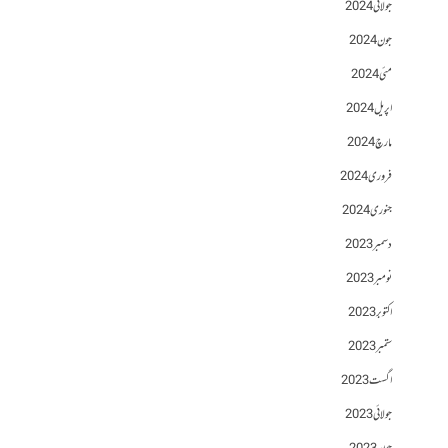
جولائی 2024
جون 2024
مئی 2024
اپریل 2024
مارچ 2024
فروری 2024
جنوری 2024
دسمبر 2023
نومبر 2023
اکتوبر 2023
ستمبر 2023
اگست 2023
جولائی 2023