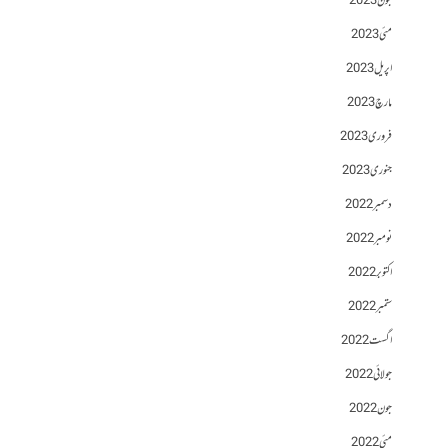
جون 2023
مئی 2023
اپریل 2023
مارچ 2023
فروری 2023
جنوری 2023
دسمبر 2022
نومبر 2022
اکتوبر 2022
ستمبر 2022
اگست 2022
جولائی 2022
جون 2022
مئی 2022