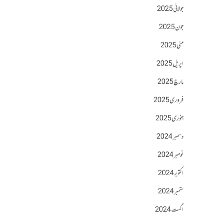
جولائی 2025
جون 2025
مئی 2025
اپریل 2025
مارچ 2025
فروری 2025
جنوری 2025
دسمبر 2024
نومبر 2024
اکتوبر 2024
ستمبر 2024
اگست 2024