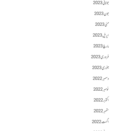
جولائی 2023
جون 2023
مئی 2023
اپریل 2023
مارچ 2023
فروری 2023
جنوری 2023
دسمبر 2022
نومبر 2022
اکتوبر 2022
ستمبر 2022
اگست 2022