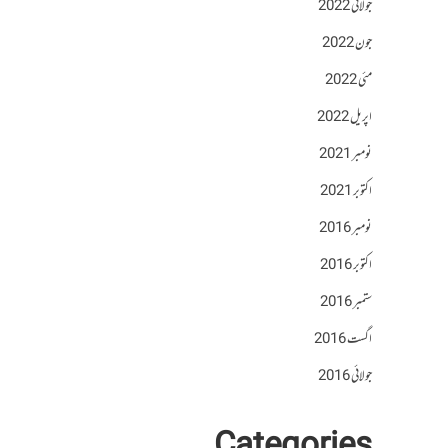
جولائی 2022
جون 2022
مئی 2022
اپریل 2022
نومبر 2021
اکتوبر 2021
نومبر 2016
اکتوبر 2016
ستمبر 2016
اگست 2016
جولائی 2016