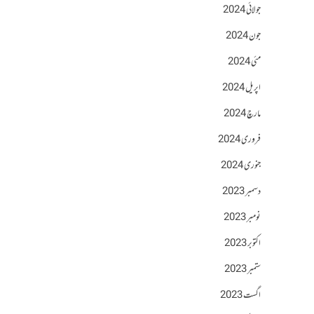
جولائی 2024
جون 2024
مئی 2024
اپریل 2024
مارچ 2024
فروری 2024
جنوری 2024
دسمبر 2023
نومبر 2023
اکتوبر 2023
ستمبر 2023
اگست 2023