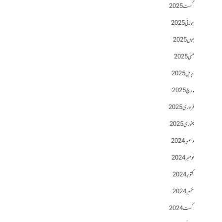
اگست 2025
جولائی 2025
جون 2025
مئی 2025
اپریل 2025
مارچ 2025
فروری 2025
جنوری 2025
دسمبر 2024
نومبر 2024
اکتوبر 2024
ستمبر 2024
اگست 2024