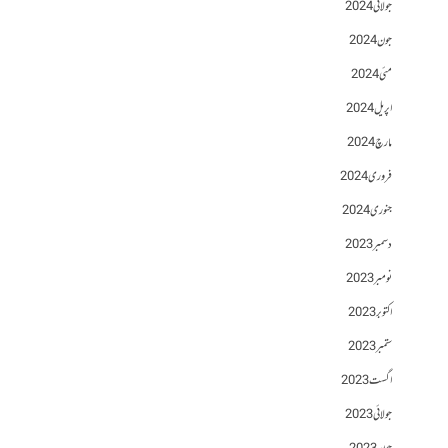
جولائی 2024
جون 2024
مئی 2024
اپریل 2024
مارچ 2024
فروری 2024
جنوری 2024
دسمبر 2023
نومبر 2023
اکتوبر 2023
ستمبر 2023
اگست 2023
جولائی 2023