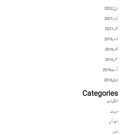
اپریل 2022
نومبر 2021
اکتوبر 2021
نومبر 2016
اکتوبر 2016
ستمبر 2016
اگست 2016
جولائی 2016
Categories
اختلافی نوٹ
ادبیات
اسپورٹس
افسانہ