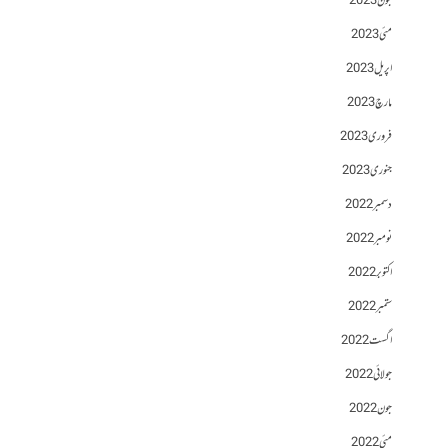
جون 2023
مئی 2023
اپریل 2023
مارچ 2023
فروری 2023
جنوری 2023
دسمبر 2022
نومبر 2022
اکتوبر 2022
ستمبر 2022
اگست 2022
جولائی 2022
جون 2022
مئی 2022