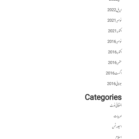
اپریل 2022
نومبر 2021
اکتوبر 2021
نومبر 2016
اکتوبر 2016
ستمبر 2016
اگست 2016
جولائی 2016
Categories
اختلافی نوٹ
ادبیات
اسپورٹس
اسلام