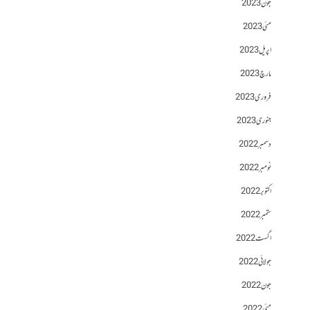
جون 2023
مئی 2023
اپریل 2023
مارچ 2023
فروری 2023
جنوری 2023
دسمبر 2022
نومبر 2022
اکتوبر 2022
ستمبر 2022
اگست 2022
جولائی 2022
جون 2022
مئی 2022