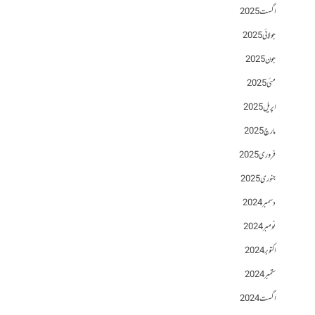
اگست 2025
جولائی 2025
جون 2025
مئی 2025
اپریل 2025
مارچ 2025
فروری 2025
جنوری 2025
دسمبر 2024
نومبر 2024
اکتوبر 2024
ستمبر 2024
اگست 2024