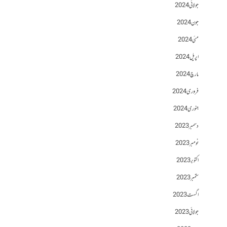
جولائی 2024
جون 2024
مئی 2024
اپریل 2024
مارچ 2024
فروری 2024
جنوری 2024
دسمبر 2023
نومبر 2023
اکتوبر 2023
ستمبر 2023
اگست 2023
جولائی 2023