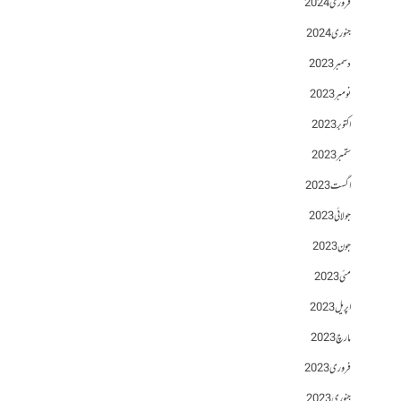
فروری 2024
جنوری 2024
دسمبر 2023
نومبر 2023
اکتوبر 2023
ستمبر 2023
اگست 2023
جولائی 2023
جون 2023
مئی 2023
اپریل 2023
مارچ 2023
فروری 2023
جنوری 2023