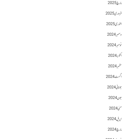
مارچ 2025
فروری 2025
جنوری 2025
دسمبر 2024
نومبر 2024
اکتوبر 2024
ستمبر 2024
اگست 2024
جولائی 2024
جون 2024
مئی 2024
اپریل 2024
مارچ 2024