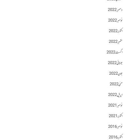
دسمبر 2022
نومبر 2022
اکتوبر 2022
ستمبر 2022
اگست 2022
جولائی 2022
جون 2022
مئی 2022
اپریل 2022
نومبر 2021
اکتوبر 2021
نومبر 2016
اکتوبر 2016