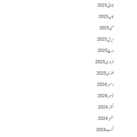
جولائی 2025
جون 2025
مئی 2025
اپریل 2025
مارچ 2025
فروری 2025
جنوری 2025
دسمبر 2024
نومبر 2024
اکتوبر 2024
ستمبر 2024
اگست 2024