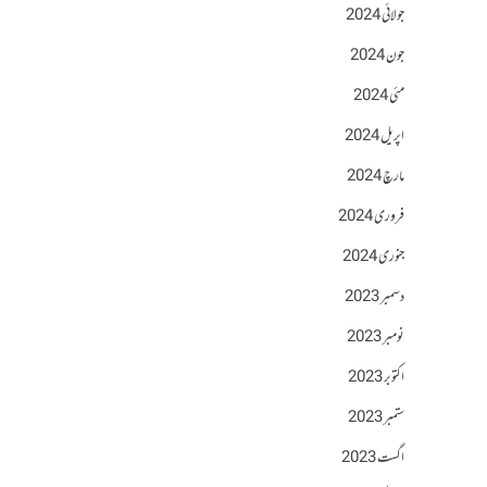
جولائی 2024
جون 2024
مئی 2024
اپریل 2024
مارچ 2024
فروری 2024
جنوری 2024
دسمبر 2023
نومبر 2023
اکتوبر 2023
ستمبر 2023
اگست 2023