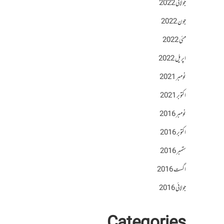
جولائی 2022
جون 2022
مئی 2022
اپریل 2022
نومبر 2021
اکتوبر 2021
نومبر 2016
اکتوبر 2016
ستمبر 2016
اگست 2016
جولائی 2016