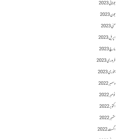
جولائی 2023
جون 2023
مئی 2023
اپریل 2023
مارچ 2023
فروری 2023
جنوری 2023
دسمبر 2022
نومبر 2022
اکتوبر 2022
ستمبر 2022
اگست 2022