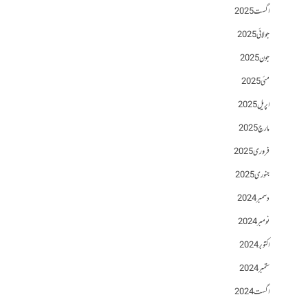
اگست 2025
جولائی 2025
جون 2025
مئی 2025
اپریل 2025
مارچ 2025
فروری 2025
جنوری 2025
دسمبر 2024
نومبر 2024
اکتوبر 2024
ستمبر 2024
اگست 2024