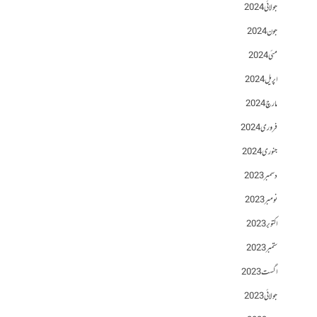
جولائی 2024
جون 2024
مئی 2024
اپریل 2024
مارچ 2024
فروری 2024
جنوری 2024
دسمبر 2023
نومبر 2023
اکتوبر 2023
ستمبر 2023
اگست 2023
جولائی 2023