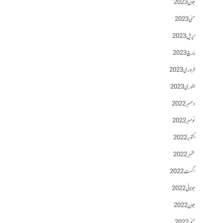
جون 2023
مئی 2023
اپریل 2023
مارچ 2023
فروری 2023
جنوری 2023
دسمبر 2022
نومبر 2022
اکتوبر 2022
ستمبر 2022
اگست 2022
جولائی 2022
جون 2022
مئی 2022