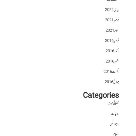
اپریل 2022
نومبر 2021
اکتوبر 2021
نومبر 2016
اکتوبر 2016
ستمبر 2016
اگست 2016
جولائی 2016
Categories
اختلافی نوٹ
ادبیات
اسپورٹس
اسلام