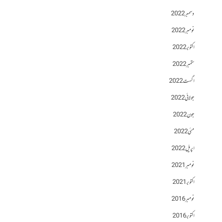
دسمبر 2022
نومبر 2022
اکتوبر 2022
ستمبر 2022
اگست 2022
جولائی 2022
جون 2022
مئی 2022
اپریل 2022
نومبر 2021
اکتوبر 2021
نومبر 2016
اکتوبر 2016