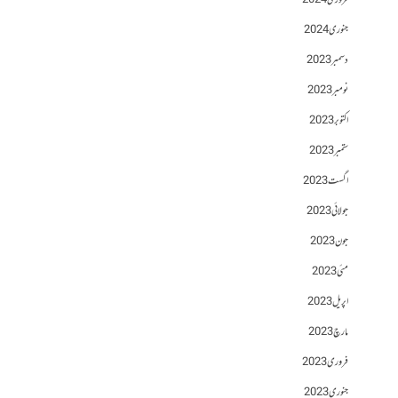
فروری 2024
جنوری 2024
دسمبر 2023
نومبر 2023
اکتوبر 2023
ستمبر 2023
اگست 2023
جولائی 2023
جون 2023
مئی 2023
اپریل 2023
مارچ 2023
فروری 2023
جنوری 2023