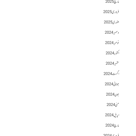
مارچ 2025
فروری 2025
جنوری 2025
دسمبر 2024
نومبر 2024
اکتوبر 2024
ستمبر 2024
اگست 2024
جولائی 2024
جون 2024
مئی 2024
اپریل 2024
مارچ 2024