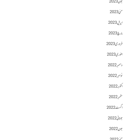
جون 2023
مئی 2023
اپریل 2023
مارچ 2023
فروری 2023
جنوری 2023
دسمبر 2022
نومبر 2022
اکتوبر 2022
ستمبر 2022
اگست 2022
جولائی 2022
جون 2022
مئی 2022