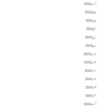
اگست 2025
جولائی 2025
جون 2025
مئی 2025
اپریل 2025
مارچ 2025
فروری 2025
جنوری 2025
دسمبر 2024
نومبر 2024
اکتوبر 2024
ستمبر 2024
اگست 2024