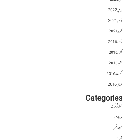
اپریل 2022
نومبر 2021
اکتوبر 2021
نومبر 2016
اکتوبر 2016
ستمبر 2016
اگست 2016
جولائی 2016
Categories
اختلافی نوٹ
ادبیات
اسپورٹس
افسانہ