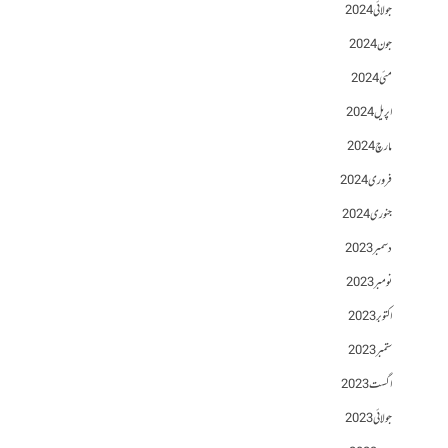
جولائی 2024
جون 2024
مئی 2024
اپریل 2024
مارچ 2024
فروری 2024
جنوری 2024
دسمبر 2023
نومبر 2023
اکتوبر 2023
ستمبر 2023
اگست 2023
جولائی 2023