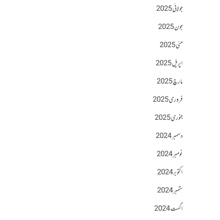
جولائی 2025
جون 2025
مئی 2025
اپریل 2025
مارچ 2025
فروری 2025
جنوری 2025
دسمبر 2024
نومبر 2024
اکتوبر 2024
ستمبر 2024
اگست 2024