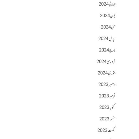
جولائی 2024
جون 2024
مئی 2024
اپریل 2024
مارچ 2024
فروری 2024
جنوری 2024
دسمبر 2023
نومبر 2023
اکتوبر 2023
ستمبر 2023
اگست 2023