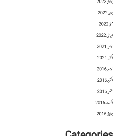
جولائی 2022
جون 2022
مئی 2022
اپریل 2022
نومبر 2021
اکتوبر 2021
نومبر 2016
اکتوبر 2016
ستمبر 2016
اگست 2016
جولائی 2016