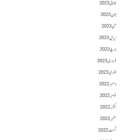
جولائی 2023
جون 2023
مئی 2023
اپریل 2023
مارچ 2023
فروری 2023
جنوری 2023
دسمبر 2022
نومبر 2022
اکتوبر 2022
ستمبر 2022
اگست 2022