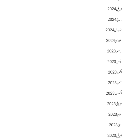
اپریل 2024
مارچ 2024
فروری 2024
جنوری 2024
دسمبر 2023
نومبر 2023
اکتوبر 2023
ستمبر 2023
اگست 2023
جولائی 2023
جون 2023
مئی 2023
اپریل 2023