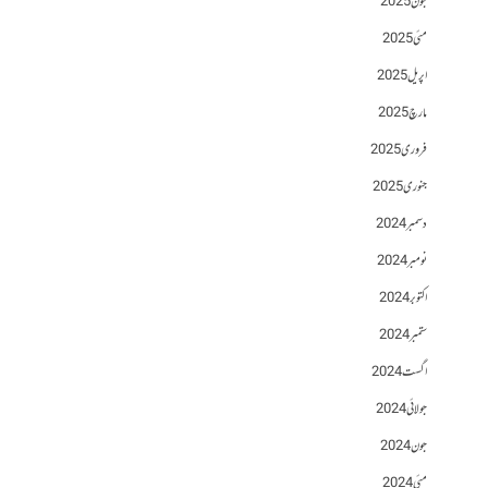
جون 2025
مئی 2025
اپریل 2025
مارچ 2025
فروری 2025
جنوری 2025
دسمبر 2024
نومبر 2024
اکتوبر 2024
ستمبر 2024
اگست 2024
جولائی 2024
جون 2024
مئی 2024