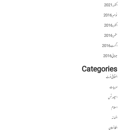
اکتوبر 2021
نومبر 2016
اکتوبر 2016
ستمبر 2016
اگست 2016
جولائی 2016
Categories
اختلافی نوٹ
ادبیات
اسپورٹس
اسلام
افسانہ
افغانستان