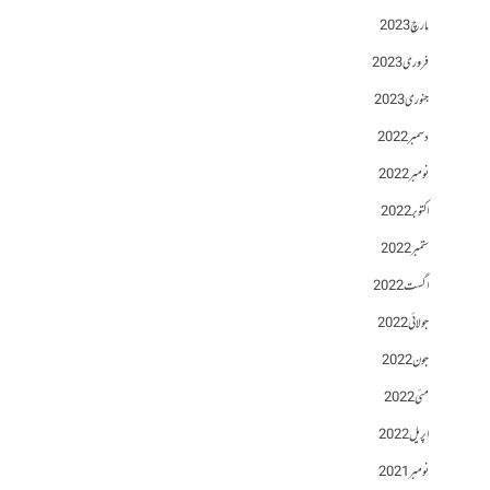
مارچ 2023
فروری 2023
جنوری 2023
دسمبر 2022
نومبر 2022
اکتوبر 2022
ستمبر 2022
اگست 2022
جولائی 2022
جون 2022
مئی 2022
اپریل 2022
نومبر 2021