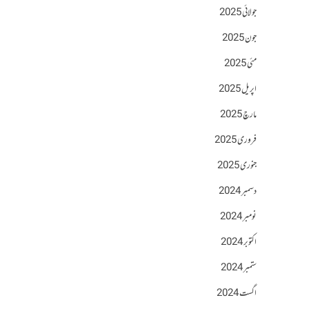
جولائی 2025
جون 2025
مئی 2025
اپریل 2025
مارچ 2025
فروری 2025
جنوری 2025
دسمبر 2024
نومبر 2024
اکتوبر 2024
ستمبر 2024
اگست 2024