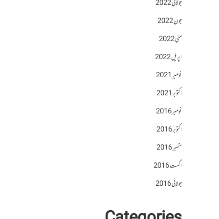
جولائی 2022
جون 2022
مئی 2022
اپریل 2022
نومبر 2021
اکتوبر 2021
نومبر 2016
اکتوبر 2016
ستمبر 2016
اگست 2016
جولائی 2016