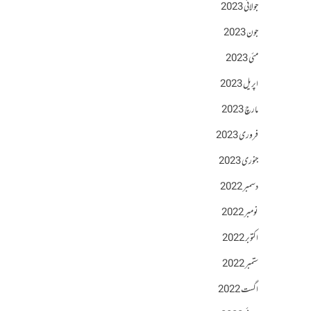
جولائی 2023
جون 2023
مئی 2023
اپریل 2023
مارچ 2023
فروری 2023
جنوری 2023
دسمبر 2022
نومبر 2022
اکتوبر 2022
ستمبر 2022
اگست 2022