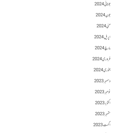
جولائی 2024
جون 2024
مئی 2024
اپریل 2024
مارچ 2024
فروری 2024
جنوری 2024
دسمبر 2023
نومبر 2023
اکتوبر 2023
ستمبر 2023
اگست 2023