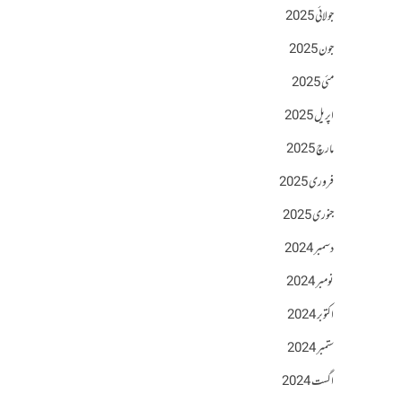
جولائی 2025
جون 2025
مئی 2025
اپریل 2025
مارچ 2025
فروری 2025
جنوری 2025
دسمبر 2024
نومبر 2024
اکتوبر 2024
ستمبر 2024
اگست 2024