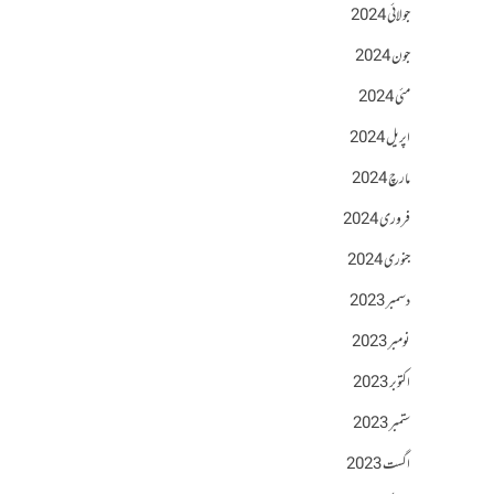
جولائی 2024
جون 2024
مئی 2024
اپریل 2024
مارچ 2024
فروری 2024
جنوری 2024
دسمبر 2023
نومبر 2023
اکتوبر 2023
ستمبر 2023
اگست 2023