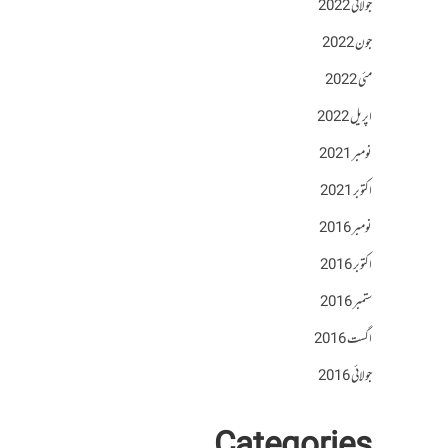
جولائی 2022
جون 2022
مئی 2022
اپریل 2022
نومبر 2021
اکتوبر 2021
نومبر 2016
اکتوبر 2016
ستمبر 2016
اگست 2016
جولائی 2016