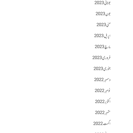
جولائی 2023
جون 2023
مئی 2023
اپریل 2023
مارچ 2023
فروری 2023
جنوری 2023
دسمبر 2022
نومبر 2022
اکتوبر 2022
ستمبر 2022
اگست 2022