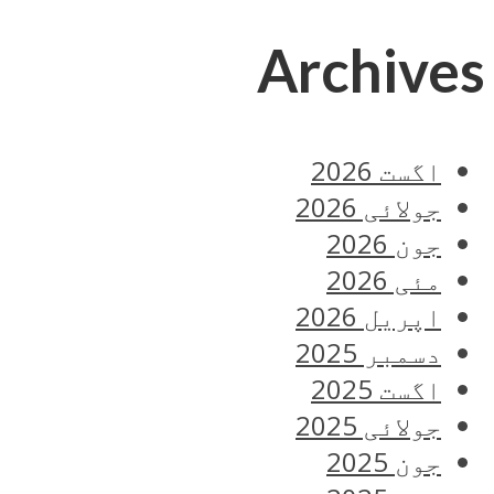
Archives
اگست 2026
جولائی 2026
جون 2026
مئی 2026
اپریل 2026
دسمبر 2025
اگست 2025
جولائی 2025
جون 2025