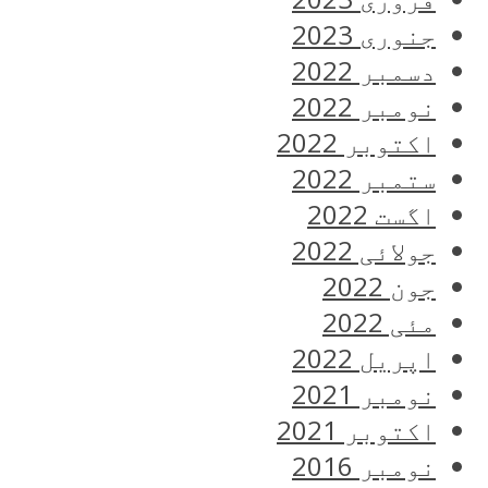
جنوری 2023
دسمبر 2022
نومبر 2022
اکتوبر 2022
ستمبر 2022
اگست 2022
جولائی 2022
جون 2022
مئی 2022
اپریل 2022
نومبر 2021
اکتوبر 2021
نومبر 2016