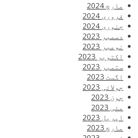
مارچ 2024
فروری 2024
جنوری 2024
دسمبر 2023
نومبر 2023
اکتوبر 2023
ستمبر 2023
اگست 2023
جولائی 2023
جون 2023
مئی 2023
اپریل 2023
مارچ 2023
فروری 2023