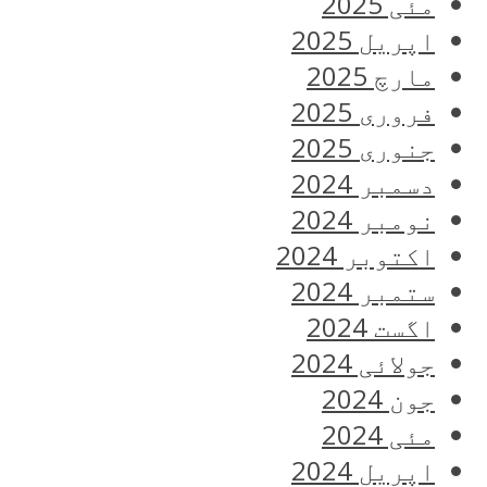
مئی 2025
اپریل 2025
مارچ 2025
فروری 2025
جنوری 2025
دسمبر 2024
نومبر 2024
اکتوبر 2024
ستمبر 2024
اگست 2024
جولائی 2024
جون 2024
مئی 2024
اپریل 2024