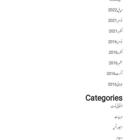
اپریل 2022
نومبر 2021
اکتوبر 2021
نومبر 2016
اکتوبر 2016
ستمبر 2016
اگست 2016
جولائی 2016
Categories
اختلافی نوٹ
ادبیات
اسپورٹس
اسلام