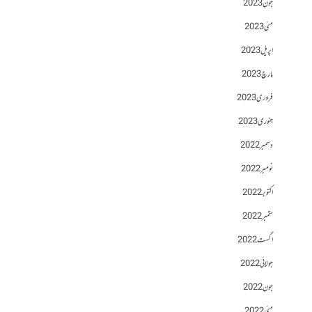
جون 2023
مئی 2023
اپریل 2023
مارچ 2023
فروری 2023
جنوری 2023
دسمبر 2022
نومبر 2022
اکتوبر 2022
ستمبر 2022
اگست 2022
جولائی 2022
جون 2022
مئی 2022