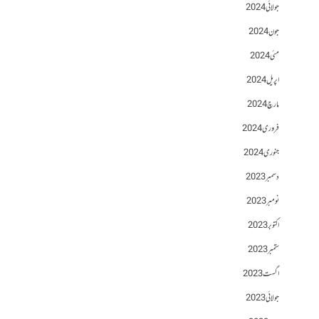
جولائی 2024
جون 2024
مئی 2024
اپریل 2024
مارچ 2024
فروری 2024
جنوری 2024
دسمبر 2023
نومبر 2023
اکتوبر 2023
ستمبر 2023
اگست 2023
جولائی 2023