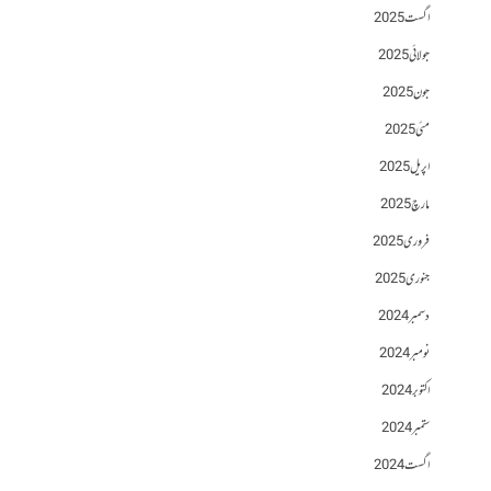
اگست 2025
جولائی 2025
جون 2025
مئی 2025
اپریل 2025
مارچ 2025
فروری 2025
جنوری 2025
دسمبر 2024
نومبر 2024
اکتوبر 2024
ستمبر 2024
اگست 2024