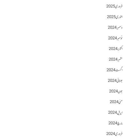
فروری 2025
جنوری 2025
دسمبر 2024
نومبر 2024
اکتوبر 2024
ستمبر 2024
اگست 2024
جولائی 2024
جون 2024
مئی 2024
اپریل 2024
مارچ 2024
فروری 2024