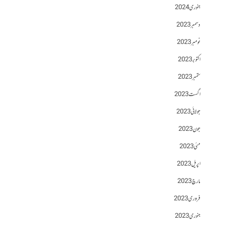
جنوری 2024
دسمبر 2023
نومبر 2023
اکتوبر 2023
ستمبر 2023
اگست 2023
جولائی 2023
جون 2023
مئی 2023
اپریل 2023
مارچ 2023
فروری 2023
جنوری 2023