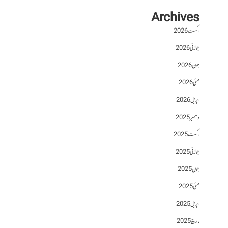
Archives
اگست 2026
جولائی 2026
جون 2026
مئی 2026
اپریل 2026
دسمبر 2025
اگست 2025
جولائی 2025
جون 2025
مئی 2025
اپریل 2025
مارچ 2025