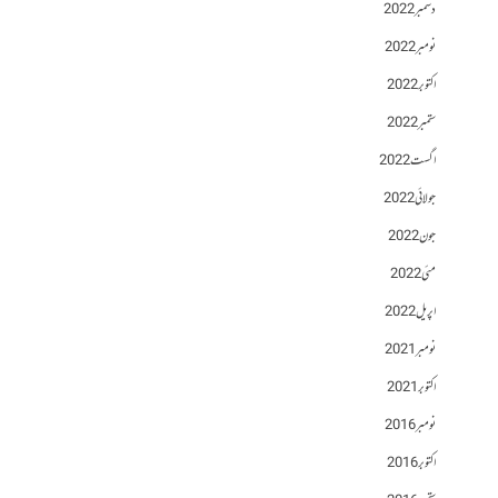
دسمبر 2022
نومبر 2022
اکتوبر 2022
ستمبر 2022
اگست 2022
جولائی 2022
جون 2022
مئی 2022
اپریل 2022
نومبر 2021
اکتوبر 2021
نومبر 2016
اکتوبر 2016