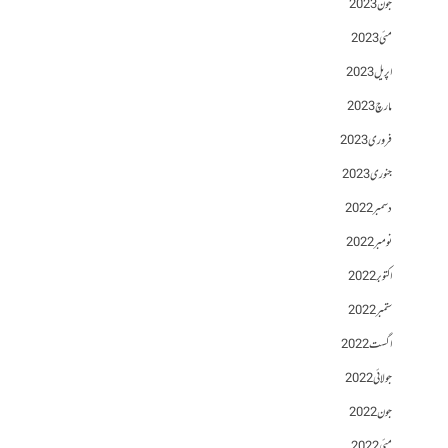
جون 2023
مئی 2023
اپریل 2023
مارچ 2023
فروری 2023
جنوری 2023
دسمبر 2022
نومبر 2022
اکتوبر 2022
ستمبر 2022
اگست 2022
جولائی 2022
جون 2022
مئی 2022