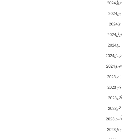
جولائی 2024
جون 2024
مئی 2024
اپریل 2024
مارچ 2024
فروری 2024
جنوری 2024
دسمبر 2023
نومبر 2023
اکتوبر 2023
ستمبر 2023
اگست 2023
جولائی 2023