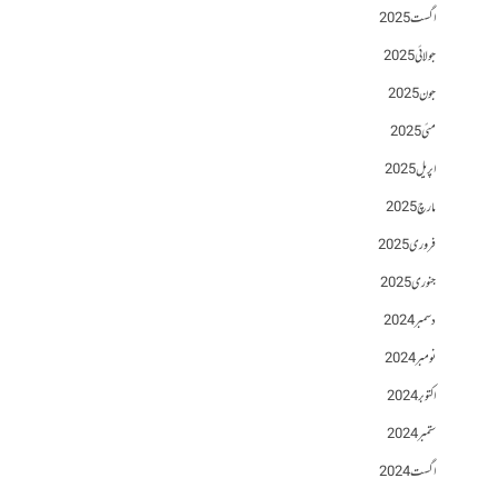
اگست 2025
جولائی 2025
جون 2025
مئی 2025
اپریل 2025
مارچ 2025
فروری 2025
جنوری 2025
دسمبر 2024
نومبر 2024
اکتوبر 2024
ستمبر 2024
اگست 2024