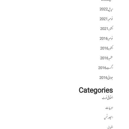
اپریل 2022
نومبر 2021
اکتوبر 2021
نومبر 2016
اکتوبر 2016
ستمبر 2016
اگست 2016
جولائی 2016
Categories
اختلافی نوٹ
ادبیات
اسپورٹس
افسانہ