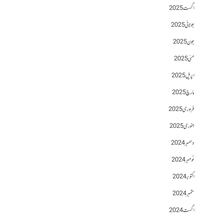
اگست 2025
جولائی 2025
جون 2025
مئی 2025
اپریل 2025
مارچ 2025
فروری 2025
جنوری 2025
دسمبر 2024
نومبر 2024
اکتوبر 2024
ستمبر 2024
اگست 2024