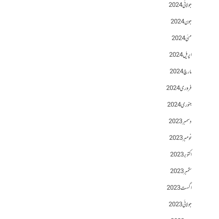
جولائی 2024
جون 2024
مئی 2024
اپریل 2024
مارچ 2024
فروری 2024
جنوری 2024
دسمبر 2023
نومبر 2023
اکتوبر 2023
ستمبر 2023
اگست 2023
جولائی 2023