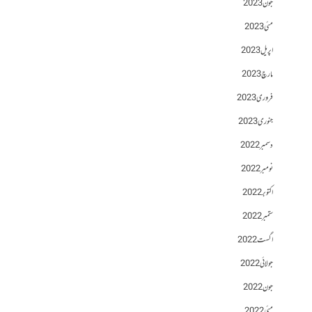
جون 2023
مئی 2023
اپریل 2023
مارچ 2023
فروری 2023
جنوری 2023
دسمبر 2022
نومبر 2022
اکتوبر 2022
ستمبر 2022
اگست 2022
جولائی 2022
جون 2022
مئی 2022