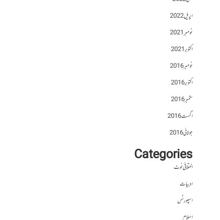
اپریل 2022
نومبر 2021
اکتوبر 2021
نومبر 2016
اکتوبر 2016
ستمبر 2016
اگست 2016
جولائی 2016
Categories
اختلافی نوٹ
ادبیات
اسپورٹس
اسلام