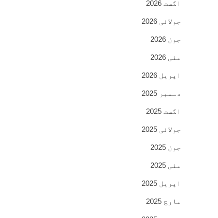
اگست 2026
جولائی 2026
جون 2026
مئی 2026
اپریل 2026
دسمبر 2025
اگست 2025
جولائی 2025
جون 2025
مئی 2025
اپریل 2025
مارچ 2025