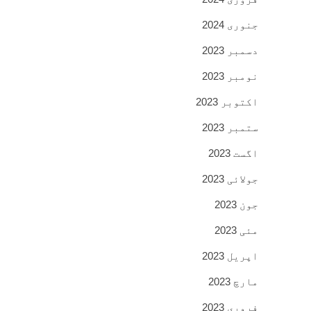
جنوری 2024
دسمبر 2023
نومبر 2023
اکتوبر 2023
ستمبر 2023
اگست 2023
جولائی 2023
جون 2023
مئی 2023
اپریل 2023
مارچ 2023
فروری 2023