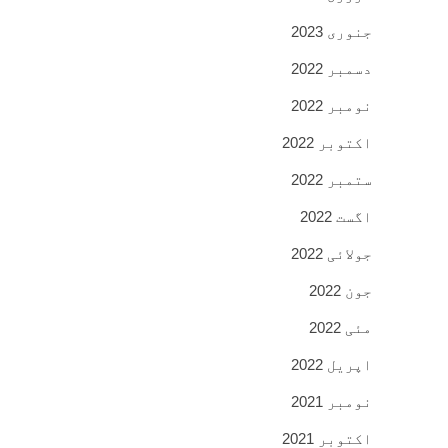
جنوری 2023
دسمبر 2022
نومبر 2022
اکتوبر 2022
ستمبر 2022
اگست 2022
جولائی 2022
جون 2022
مئی 2022
اپریل 2022
نومبر 2021
اکتوبر 2021