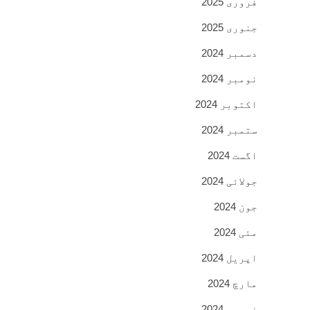
فروری 2025
جنوری 2025
دسمبر 2024
نومبر 2024
اکتوبر 2024
ستمبر 2024
اگست 2024
جولائی 2024
جون 2024
مئی 2024
اپریل 2024
مارچ 2024
فروری 2024