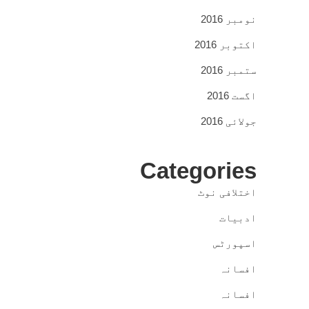
نومبر 2016
اکتوبر 2016
ستمبر 2016
اگست 2016
جولائی 2016
Categories
اختلافی نوٹ
ادبیات
اسپورٹس
افسانہ
افسانہ