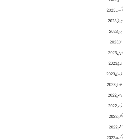
ستمبر 2023
اگست 2023
جولائی 2023
جون 2023
مئی 2023
اپریل 2023
مارچ 2023
فروری 2023
جنوری 2023
دسمبر 2022
نومبر 2022
اکتوبر 2022
ستمبر 2022
اگست 2022