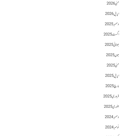
مئی 2026
اپریل 2026
دسمبر 2025
اگست 2025
جولائی 2025
جون 2025
مئی 2025
اپریل 2025
مارچ 2025
فروری 2025
جنوری 2025
دسمبر 2024
نومبر 2024