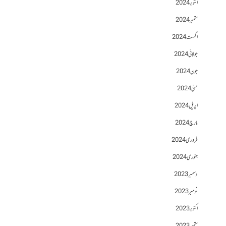
اکتوبر 2024
ستمبر 2024
اگست 2024
جولائی 2024
جون 2024
مئی 2024
اپریل 2024
مارچ 2024
فروری 2024
جنوری 2024
دسمبر 2023
نومبر 2023
اکتوبر 2023