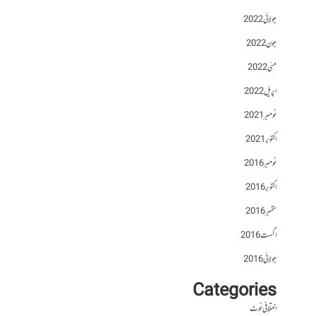
جولائی 2022
جون 2022
مئی 2022
اپریل 2022
نومبر 2021
اکتوبر 2021
نومبر 2016
اکتوبر 2016
ستمبر 2016
اگست 2016
جولائی 2016
Categories
اختلافی نوٹ