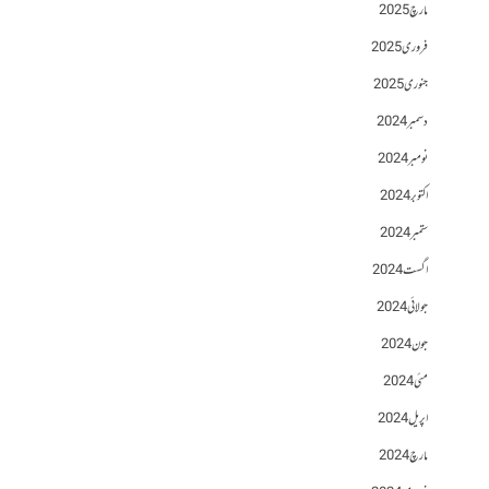
مارچ 2025
فروری 2025
جنوری 2025
دسمبر 2024
نومبر 2024
اکتوبر 2024
ستمبر 2024
اگست 2024
جولائی 2024
جون 2024
مئی 2024
اپریل 2024
مارچ 2024