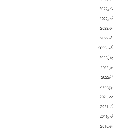
دسمبر 2022
نومبر 2022
اکتوبر 2022
ستمبر 2022
اگست 2022
جولائی 2022
جون 2022
مئی 2022
اپریل 2022
نومبر 2021
اکتوبر 2021
نومبر 2016
اکتوبر 2016