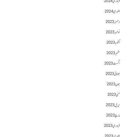
فروری 2024
جنوری 2024
دسمبر 2023
نومبر 2023
اکتوبر 2023
ستمبر 2023
اگست 2023
جولائی 2023
جون 2023
مئی 2023
اپریل 2023
مارچ 2023
فروری 2023
جنوری 2023