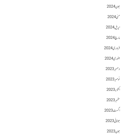
جون 2024
مئی 2024
اپریل 2024
مارچ 2024
فروری 2024
جنوری 2024
دسمبر 2023
نومبر 2023
اکتوبر 2023
ستمبر 2023
اگست 2023
جولائی 2023
جون 2023