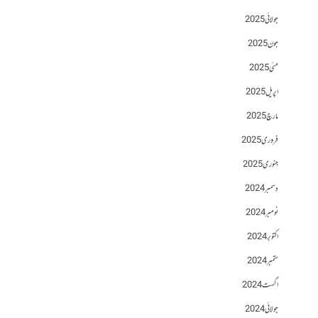
جولائی 2025
جون 2025
مئی 2025
اپریل 2025
مارچ 2025
فروری 2025
جنوری 2025
دسمبر 2024
نومبر 2024
اکتوبر 2024
ستمبر 2024
اگست 2024
جولائی 2024