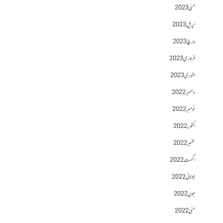
مئی 2023
اپریل 2023
مارچ 2023
فروری 2023
جنوری 2023
دسمبر 2022
نومبر 2022
اکتوبر 2022
ستمبر 2022
اگست 2022
جولائی 2022
جون 2022
مئی 2022