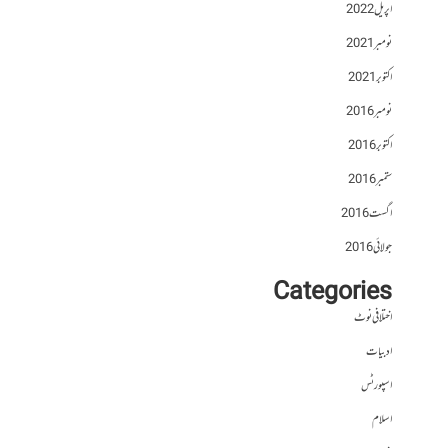
اپریل 2022
نومبر 2021
اکتوبر 2021
نومبر 2016
اکتوبر 2016
ستمبر 2016
اگست 2016
جولائی 2016
Categories
اختلافی نوٹ
ادبیات
اسپورٹس
اسلام