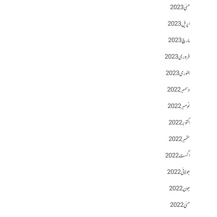
مئی 2023
اپریل 2023
مارچ 2023
فروری 2023
جنوری 2023
دسمبر 2022
نومبر 2022
اکتوبر 2022
ستمبر 2022
اگست 2022
جولائی 2022
جون 2022
مئی 2022