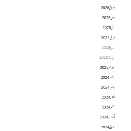
جولائی 2025
جون 2025
مئی 2025
اپریل 2025
مارچ 2025
فروری 2025
جنوری 2025
دسمبر 2024
نومبر 2024
اکتوبر 2024
ستمبر 2024
اگست 2024
جولائی 2024