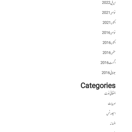
اپریل 2022
نومبر 2021
اکتوبر 2021
نومبر 2016
اکتوبر 2016
ستمبر 2016
اگست 2016
جولائی 2016
Categories
اختلافی نوٹ
ادبیات
اسپورٹس
افسانہ