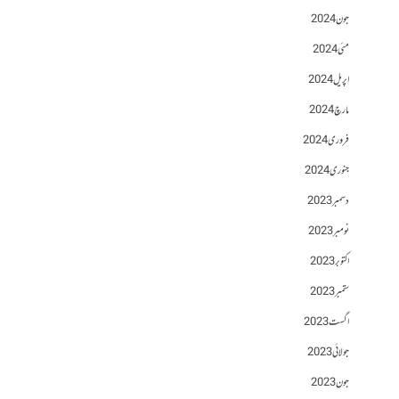
جون 2024
مئی 2024
اپریل 2024
مارچ 2024
فروری 2024
جنوری 2024
دسمبر 2023
نومبر 2023
اکتوبر 2023
ستمبر 2023
اگست 2023
جولائی 2023
جون 2023