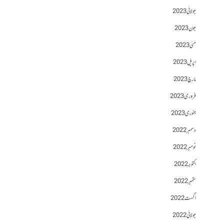
جولائی 2023
جون 2023
مئی 2023
اپریل 2023
مارچ 2023
فروری 2023
جنوری 2023
دسمبر 2022
نومبر 2022
اکتوبر 2022
ستمبر 2022
اگست 2022
جولائی 2022