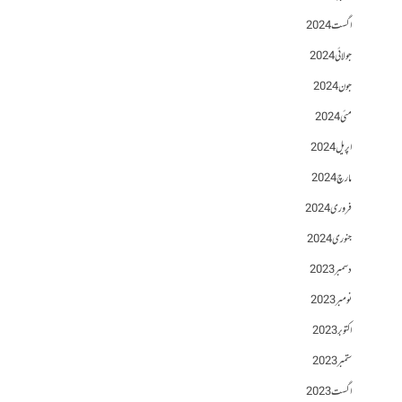
اگست 2024
جولائی 2024
جون 2024
مئی 2024
اپریل 2024
مارچ 2024
فروری 2024
جنوری 2024
دسمبر 2023
نومبر 2023
اکتوبر 2023
ستمبر 2023
اگست 2023