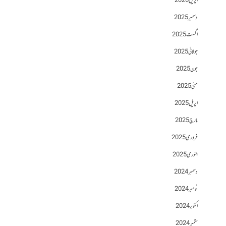
اپریل 2026
دسمبر 2025
اگست 2025
جولائی 2025
جون 2025
مئی 2025
اپریل 2025
مارچ 2025
فروری 2025
جنوری 2025
دسمبر 2024
نومبر 2024
اکتوبر 2024
ستمبر 2024