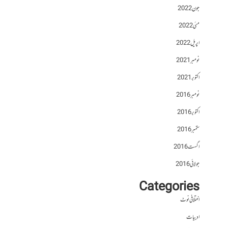
جون 2022
مئی 2022
اپریل 2022
نومبر 2021
اکتوبر 2021
نومبر 2016
اکتوبر 2016
ستمبر 2016
اگست 2016
جولائی 2016
Categories
اختلافی نوٹ
ادبیات