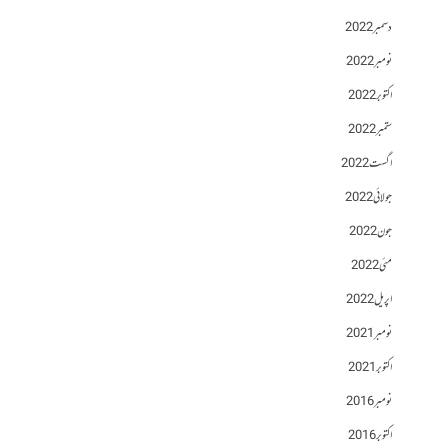
دسمبر 2022
نومبر 2022
اکتوبر 2022
ستمبر 2022
اگست 2022
جولائی 2022
جون 2022
مئی 2022
اپریل 2022
نومبر 2021
اکتوبر 2021
نومبر 2016
اکتوبر 2016