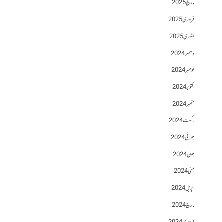
مارچ 2025
فروری 2025
جنوری 2025
دسمبر 2024
نومبر 2024
اکتوبر 2024
ستمبر 2024
اگست 2024
جولائی 2024
جون 2024
مئی 2024
اپریل 2024
مارچ 2024