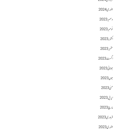
فروری 2024
جنوری 2024
دسمبر 2023
نومبر 2023
اکتوبر 2023
ستمبر 2023
اگست 2023
جولائی 2023
جون 2023
مئی 2023
اپریل 2023
مارچ 2023
فروری 2023
جنوری 2023