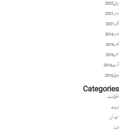
اپریل 2022
نومبر 2021
اکتوبر 2021
نومبر 2016
اکتوبر 2016
ستمبر 2016
اگست 2016
جولائی 2016
Categories
اختلافی نوٹ
ادبیات
اسپورٹس
افسانہ