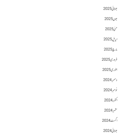
جولائی 2025
جون 2025
مئی 2025
اپریل 2025
مارچ 2025
فروری 2025
جنوری 2025
دسمبر 2024
نومبر 2024
اکتوبر 2024
ستمبر 2024
اگست 2024
جولائی 2024