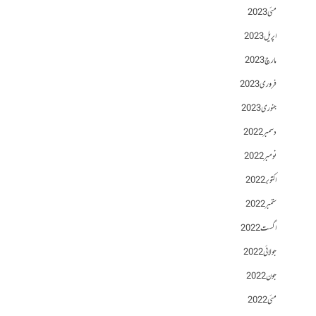
مئی 2023
اپریل 2023
مارچ 2023
فروری 2023
جنوری 2023
دسمبر 2022
نومبر 2022
اکتوبر 2022
ستمبر 2022
اگست 2022
جولائی 2022
جون 2022
مئی 2022