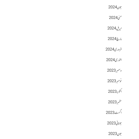
جون 2024
مئی 2024
اپریل 2024
مارچ 2024
فروری 2024
جنوری 2024
دسمبر 2023
نومبر 2023
اکتوبر 2023
ستمبر 2023
اگست 2023
جولائی 2023
جون 2023