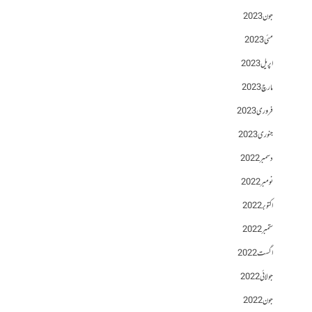
جون 2023
مئی 2023
اپریل 2023
مارچ 2023
فروری 2023
جنوری 2023
دسمبر 2022
نومبر 2022
اکتوبر 2022
ستمبر 2022
اگست 2022
جولائی 2022
جون 2022