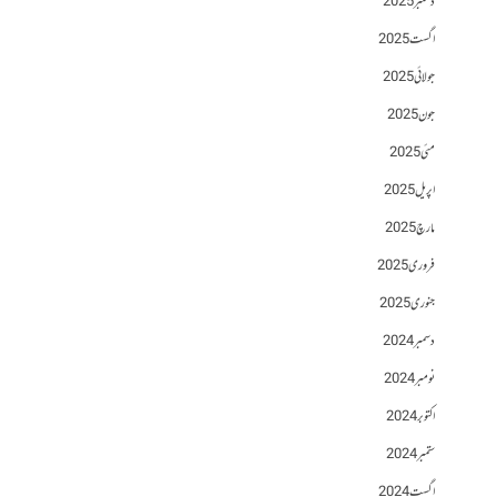
دسمبر 2025
اگست 2025
جولائی 2025
جون 2025
مئی 2025
اپریل 2025
مارچ 2025
فروری 2025
جنوری 2025
دسمبر 2024
نومبر 2024
اکتوبر 2024
ستمبر 2024
اگست 2024