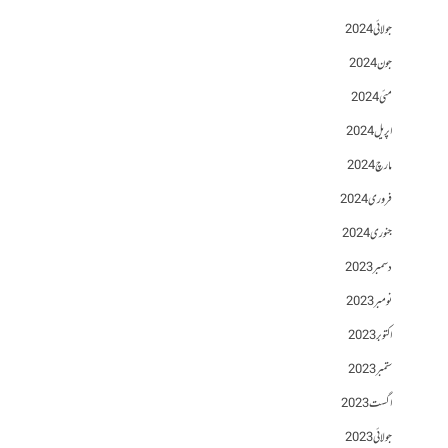
جولائی 2024
جون 2024
مئی 2024
اپریل 2024
مارچ 2024
فروری 2024
جنوری 2024
دسمبر 2023
نومبر 2023
اکتوبر 2023
ستمبر 2023
اگست 2023
جولائی 2023