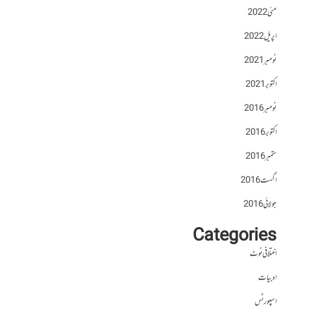
مئی 2022
اپریل 2022
نومبر 2021
اکتوبر 2021
نومبر 2016
اکتوبر 2016
ستمبر 2016
اگست 2016
جولائی 2016
Categories
اختلافی نوٹ
ادبیات
اسپورٹس