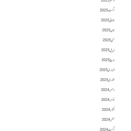
دسمبر 2025
اگست 2025
جولائی 2025
جون 2025
مئی 2025
اپریل 2025
مارچ 2025
فروری 2025
جنوری 2025
دسمبر 2024
نومبر 2024
اکتوبر 2024
ستمبر 2024
اگست 2024