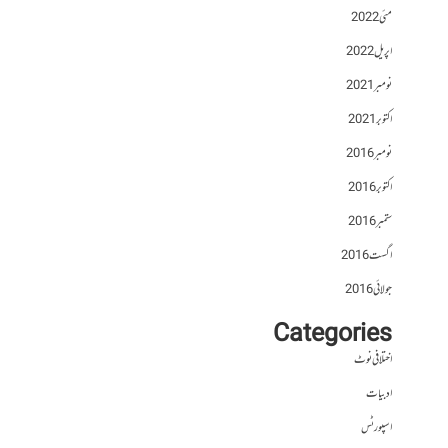
مئی 2022
اپریل 2022
نومبر 2021
اکتوبر 2021
نومبر 2016
اکتوبر 2016
ستمبر 2016
اگست 2016
جولائی 2016
Categories
اختلافی نوٹ
ادبیات
اسپورٹس