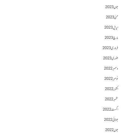
جون 2023
مئی 2023
اپریل 2023
مارچ 2023
فروری 2023
جنوری 2023
دسمبر 2022
نومبر 2022
اکتوبر 2022
ستمبر 2022
اگست 2022
جولائی 2022
جون 2022