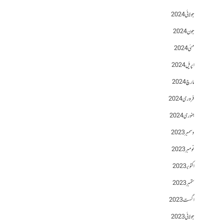
جولائی 2024
جون 2024
مئی 2024
اپریل 2024
مارچ 2024
فروری 2024
جنوری 2024
دسمبر 2023
نومبر 2023
اکتوبر 2023
ستمبر 2023
اگست 2023
جولائی 2023