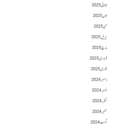
جولائی 2025
جون 2025
مئی 2025
اپریل 2025
مارچ 2025
فروری 2025
جنوری 2025
دسمبر 2024
نومبر 2024
اکتوبر 2024
ستمبر 2024
اگست 2024