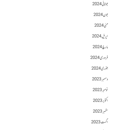
جولائی 2024
جون 2024
مئی 2024
اپریل 2024
مارچ 2024
فروری 2024
جنوری 2024
دسمبر 2023
نومبر 2023
اکتوبر 2023
ستمبر 2023
اگست 2023