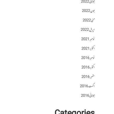
جولائی 2022
جون 2022
مئی 2022
اپریل 2022
نومبر 2021
اکتوبر 2021
نومبر 2016
اکتوبر 2016
ستمبر 2016
اگست 2016
جولائی 2016