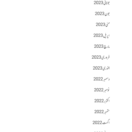
جولائی 2023
جون 2023
مئی 2023
اپریل 2023
مارچ 2023
فروری 2023
جنوری 2023
دسمبر 2022
نومبر 2022
اکتوبر 2022
ستمبر 2022
اگست 2022