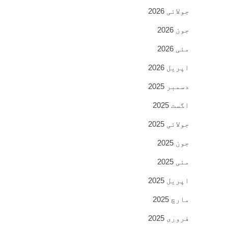
جولائی 2026
جون 2026
مئی 2026
اپریل 2026
دسمبر 2025
اگست 2025
جولائی 2025
جون 2025
مئی 2025
اپریل 2025
مارچ 2025
فروری 2025