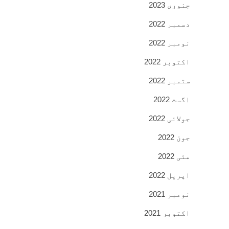
جنوری 2023
دسمبر 2022
نومبر 2022
اکتوبر 2022
ستمبر 2022
اگست 2022
جولائی 2022
جون 2022
مئی 2022
اپریل 2022
نومبر 2021
اکتوبر 2021