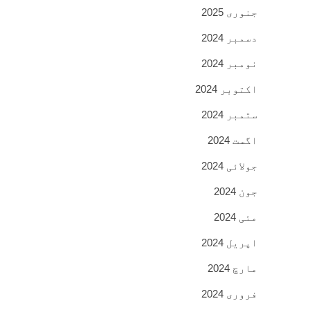
جنوری 2025
دسمبر 2024
نومبر 2024
اکتوبر 2024
ستمبر 2024
اگست 2024
جولائی 2024
جون 2024
مئی 2024
اپریل 2024
مارچ 2024
فروری 2024