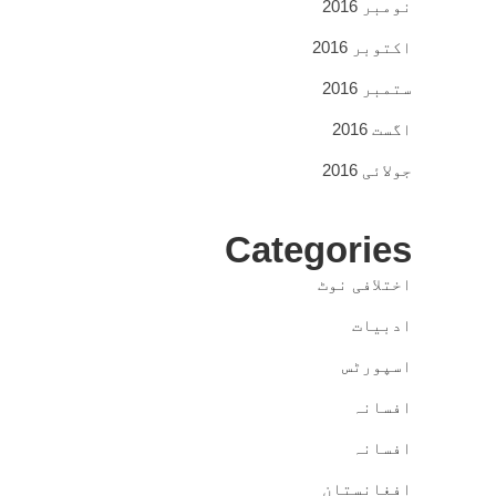
نومبر 2016
اکتوبر 2016
ستمبر 2016
اگست 2016
جولائی 2016
Categories
اختلافی نوٹ
ادبیات
اسپورٹس
افسانہ
افسانہ
افغانستان