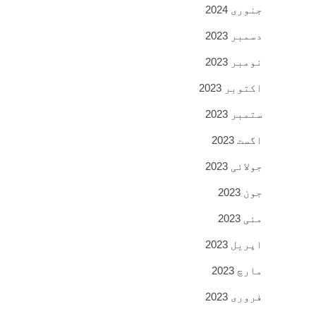
جنوری 2024
دسمبر 2023
نومبر 2023
اکتوبر 2023
ستمبر 2023
اگست 2023
جولائی 2023
جون 2023
مئی 2023
اپریل 2023
مارچ 2023
فروری 2023