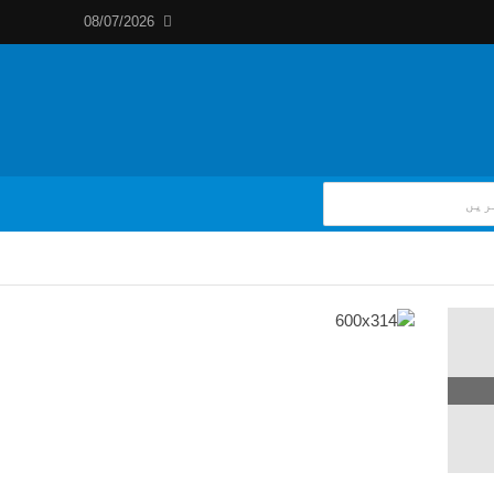
08/07/2026