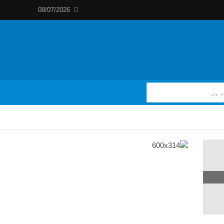
08/07/2026